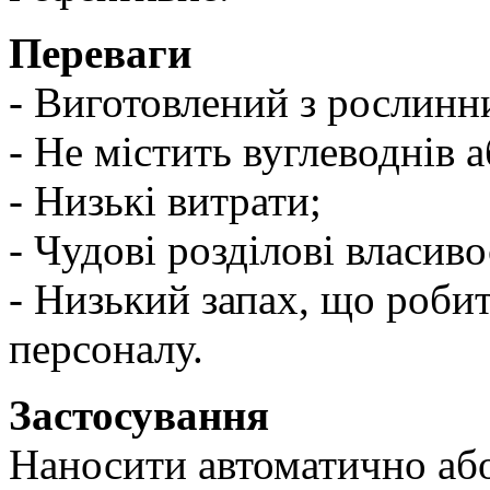
Переваги
- Виготовлений з рослинн
- Не містить вуглеводнів 
- Низькі витрати;
- Чудові розділові власиво
- Низький запах, що роби
персоналу.
Застосування
Наносити автоматично або