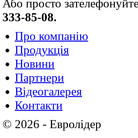
Або просто зателефонуйт
333-85-08.
Про компанію
Продукція
Новини
Партнери
Відеогалерея
Контакти
© 2026 - Евролідер